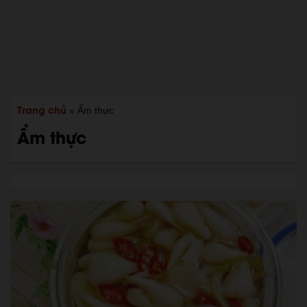
Trang chủ
»
Ẩm thực
Ẩm thực