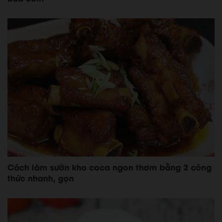
Cách làm sườn kho coca ngon thơm bằng 2 công
thức nhanh, gọn