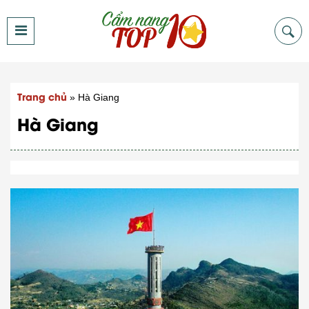
Trang chủ
»
Hà Giang
Hà Giang