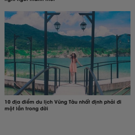
10 địa điểm du lịch Vũng Tàu nhất định phải đi
một lần trong đời