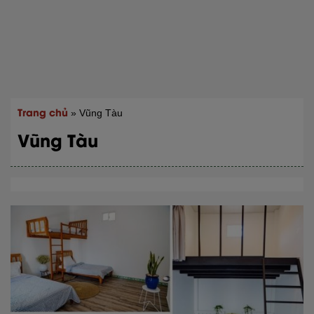
Trang chủ
»
Vũng Tàu
Vũng Tàu