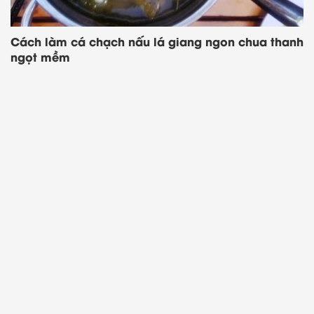
Cách làm cá chạch nấu lá giang ngon chua thanh
ngọt mềm