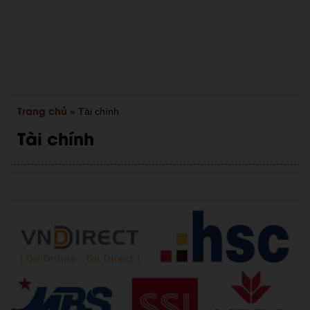
Trang chủ
»
Tài chính
Tài chính