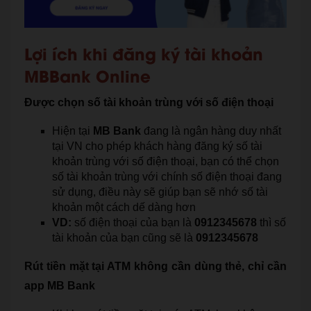
Lợi ích khi đăng ký tài khoản
MBBank Online
Được chọn số tài khoản trùng với số điện thoại
Hiện tại
MB Bank
đang là ngân hàng duy nhất
tại VN cho phép khách hàng đăng ký số tài
khoản trùng với số điện thoại, bạn có thể chọn
số tài khoản trùng với chính số điện thoại đang
sử dụng, điều này sẽ giúp bạn sẽ nhớ số tài
khoản một cách dế dàng hơn
VD:
số điện thoại của bạn là
0912345678
thì số
tài khoản của bạn cũng sẽ là
0912345678
Rút tiền mặt tại ATM không cần dùng thẻ, chỉ cần
app MB Bank