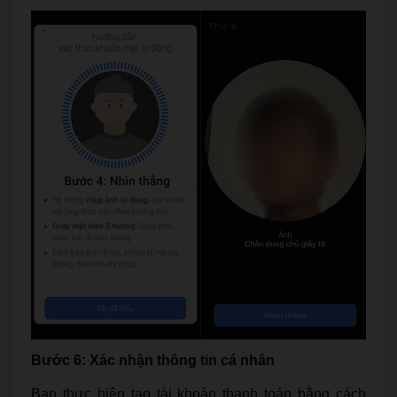
Bước 6: Xác nhận thông tin cá nhân
Bạn thực hiện tạo tài khoản thanh toán bằng cách