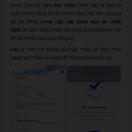
chưa. Sau đó bấm
Xác nhận
. Như vậy là bạn đã
hoàn thành đăng ký tài khoản. Bạn hãy đợi vài giây
để hệ thống
cung cấp mật khẩu qua tin nhắn
SMS
để bạn đăng nhập vào ứng dụng MBBank với
tên tài khoản bạn vừa đăng ký.
Lưu ý:
Nếu hệ thống yêu cầu nhập số điện thoại
người giới thiệu vui lòng để trống và bấm tiếp tục