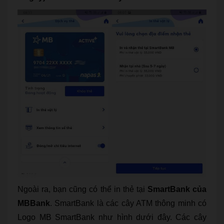
Ngoài ra, bạn cũng có thể in thẻ tại
SmartBank của
MBBank
. SmartBank là các cây ATM thông minh có
Logo MB SmartBank như hình dưới đây. Các cây