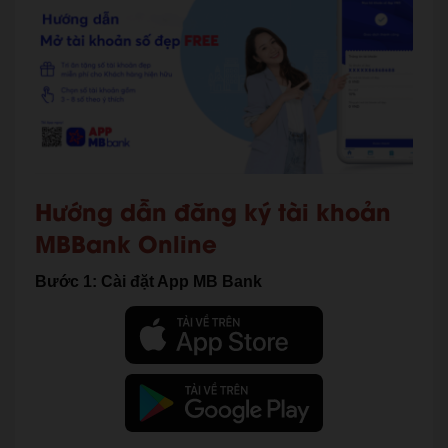
Hướng dẫn đăng ký tài khoản
MBBank Online
Bước 1: Cài đặt App MB Bank