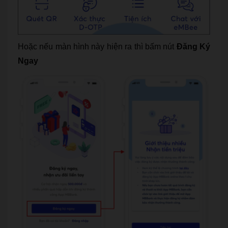
Hoặc nếu màn hình này hiện ra thì bấm nút
Đăng Ký
Ngay