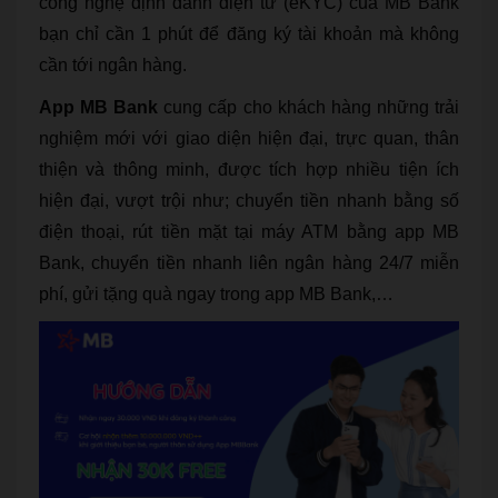
công nghệ định danh điện tử (eKYC) của MB Bank
bạn chỉ cần 1 phút để đăng ký tài khoản mà không
cần tới ngân hàng.
App MB Bank
cung cấp cho khách hàng những trải
nghiệm mới với giao diện hiện đại, trực quan, thân
thiện và thông minh, được tích hợp nhiều tiện ích
hiện đại, vượt trội như; chuyển tiền nhanh bằng số
điện thoại, rút tiền mặt tại máy ATM bằng app MB
Bank, chuyển tiền nhanh liên ngân hàng 24/7 miễn
phí, gửi tặng quà ngay trong app MB Bank,…