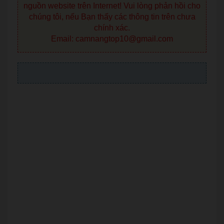
nguồn website trên Internet! Vui lòng phản hồi cho
chúng tôi, nếu Bạn thấy các thông tin trên chưa
chính xác.
Email: camnangtop10@gmail.com