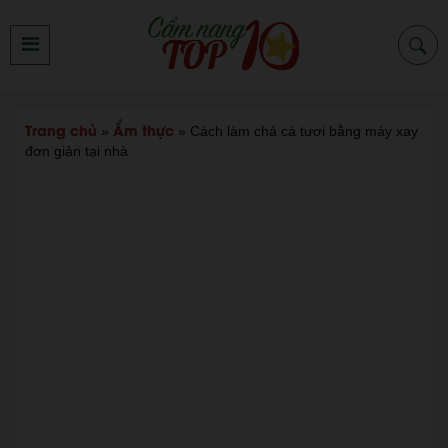
Trang chủ
Ẩm thực
»
»
Cách làm chả cá tươi bằng máy xay
đơn giản tại nhà