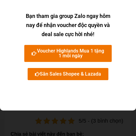
Thành quả đạt được rất thơm và ngon không thua
kém gì chả cá ngoài cửa hàng phải không nào.
Bạn tham gia group Zalo ngay hôm
Không cần tốn quá nhiều thời gian mà bạn vẫn có
nay để nhận voucher độc quyền và
thể tự tay làm món chả cá dai giòn cho gia đình rồi.
deal sale cực hời nhé!
Còn chần chờ gì mà không vào bếp ngay nhỉ.
Tham khảo thêm
10 món ngon chế biến từ chả
Voucher Highlands Mua 1 tặng
1 mỗi ngày
cá
này sẽ giúp cho mâm cơm của bạn thật đa
dạng.
Săn Sales Shopee & Lazada
Chả cá thơm ngon, nóng hổi ăn kèm với cơm nóng
cũng rất hợp, chắc chắn sẽ làm cho bữa ăn của bạn
thật tuyệt vời. Chúc các bạn thành công và ngon
miệng với món chả cá nhé!
5/5 - (3 bình chọn)
Chia sẻ bài viết này đến bạn bè: