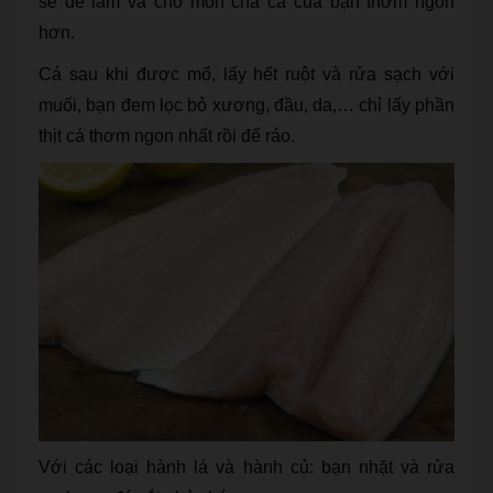
sẽ dễ làm và cho món chả cá của bạn thơm ngon
hơn.
Cá sau khi được mổ, lấy hết ruột và rửa sạch với
muối, bạn đem lọc bỏ xương, đầu, da,… chỉ lấy phần
thịt cá thơm ngon nhất rồi để ráo.
Với các loại hành lá và hành củ: bạn nhặt và rửa