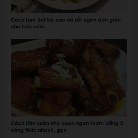
Cách làm thịt bò xào cà rốt ngon đơn giản
cho bữa cơm
Cách làm sườn kho coca ngon thơm bằng 2
công thức nhanh, gọn