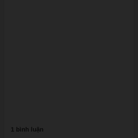
1 bình luận