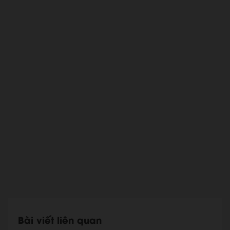
Bài viết liên quan