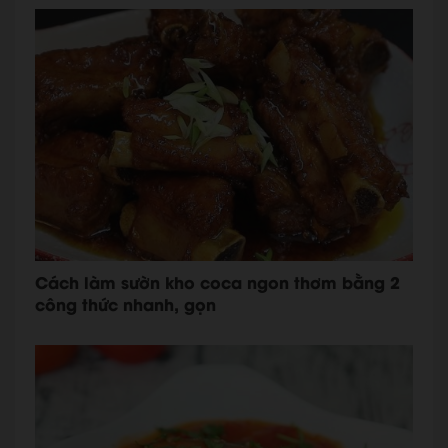
Cách làm sườn kho coca ngon thơm bằng 2
công thức nhanh, gọn