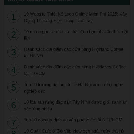
10 Website Thiết Kế Logo Online Miễn Phí 2025: Xây
Dựng Thương Hiệu Trong Tầm Tay
10 món ngon từ chả cá nhất định bạn phải ăn thử một
lần
Danh sách địa điểm các cửa hàng Highland Coffee
tại Hà Nội
Danh sách địa điểm các cửa hàng Highlands Coffee
tại TPHCM
Top 10 trường đại học tốt ở Hà Nội với cơ hội nghề
nghiệp cao
10 loại rau rừng đặc sản Tây Ninh được giới sành ăn
săn lùng nhiều
Top 10 công ty dịch vụ văn phòng ảo tốt ở TPHCM
10 Quán Cafe ở Gò Vấp view đẹp ngất ngây tha hồ