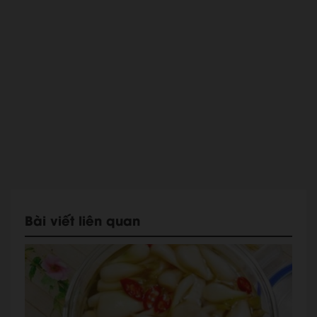
Bài viết liên quan