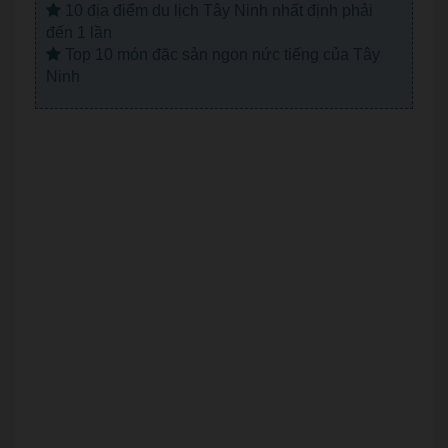
10 địa điểm du lịch Tây Ninh nhất định phải
đến 1 lần
Top 10 món đặc sản ngon nức tiếng của Tây
Ninh