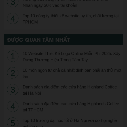
Nhận ngay 30K vào tài khoản
Top 10 công ty thiết kế website uy tín, chất lượng tại
TPHCM
ĐƯỢC QUAN TÂM NHẤT
10 Website Thiết Kế Logo Online Miễn Phí 2025: Xây
Dựng Thương Hiệu Trong Tầm Tay
10 món ngon từ chả cá nhất định bạn phải ăn thử một
lần
Danh sách địa điểm các cửa hàng Highland Coffee
tại Hà Nội
Danh sách địa điểm các cửa hàng Highlands Coffee
tại TPHCM
Top 10 trường đại học tốt ở Hà Nội với cơ hội nghề
nghiệp cao