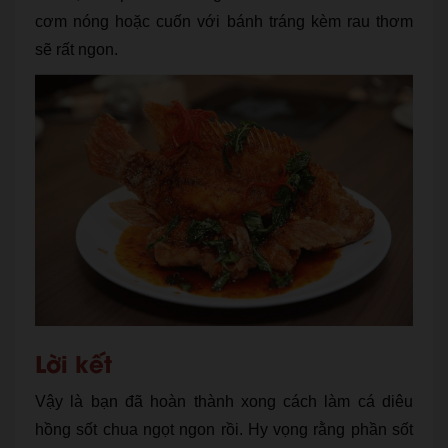
cơm nóng hoặc cuốn với bánh tráng kèm rau thơm
sẽ rất ngon.
Lời kết
Vậy là bạn đã hoàn thành xong cách làm cá diêu
hồng sốt chua ngọt ngon rồi. Hy vọng rằng phần sốt