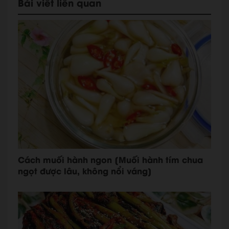
Bài viết liên quan
Cách muối hành ngon [Muối hành tím chua
ngọt được lâu, không nổi váng]