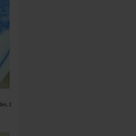
mắm, 2