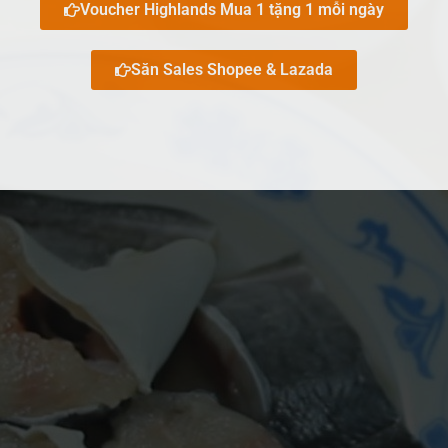
Voucher Highlands Mua 1 tặng 1 mỗi ngày
Săn Sales Shopee & Lazada