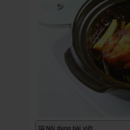
Nội dung bài viết