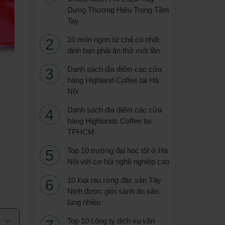
Dựng Thương Hiệu Trong Tầm
Tay
10 món ngon từ chả cá nhất
định bạn phải ăn thử một lần
Danh sách địa điểm các cửa
hàng Highland Coffee tại Hà
Nội
Danh sách địa điểm các cửa
hàng Highlands Coffee tại
TPHCM
Top 10 trường đại học tốt ở Hà
Nội với cơ hội nghề nghiệp cao
10 loại rau rừng đặc sản Tây
Ninh được giới sành ăn săn
lùng nhiều
Top 10 công ty dịch vụ văn