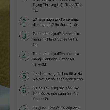
Dựng Thương Hiệu Trong Tầm
Tay
10 món ngon từ chả cá nhất
định bạn phải ăn thử một lần
Danh sách địa điểm các cửa
hàng Highland Coffee tại Hà
Nội
Danh sách địa điểm các cửa
hàng Highlands Coffee tại
TPHCM
Top 10 trường đại học tốt ở Hà
Nội với cơ hội nghề nghiệp cao
10 loại rau rừng đặc sản Tây
Ninh được giới sành ăn săn
lùng nhiều
10 Quán Cafe ở Gò Vấp view