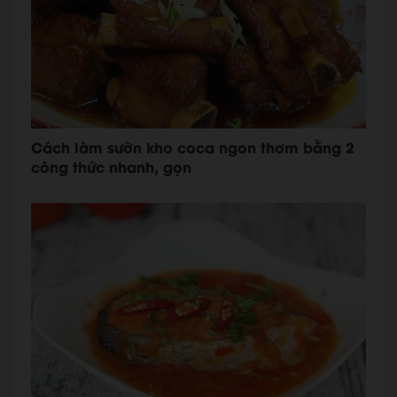
Cách làm sườn kho coca ngon thơm bằng 2
công thức nhanh, gọn