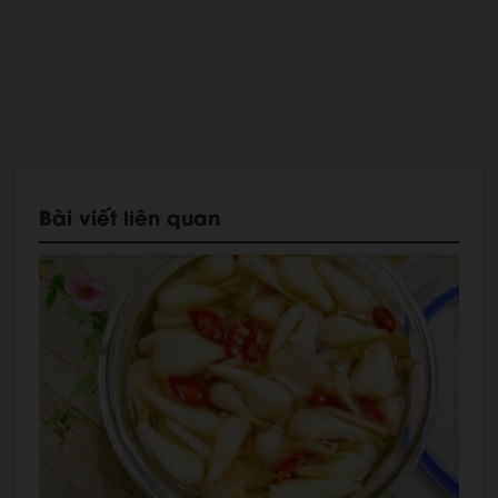
Bài viết liên quan