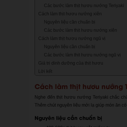
Các bước làm thịt hươu nướng Teriyaki
Cách làm thịt hươu nướng xiên
Nguyên liệu cần chuẩn bị
Các bước làm thịt hươu nướng xiên
Cách làm thịt hươu nướng ngũ vị
Nguyên liệu cần chuẩn bị
Các bước làm thịt hươu nướng ngũ vị
Giá trị dinh dưỡng của thịt hươu
Lời kết
Cách làm thịt hươu nướng T
Nghe đến thịt hươu nướng Teriyaki chắc ch
Thêm chút nguyên liệu mới lạ giúp món ăn có
Nguyên liệu cần chuẩn bị