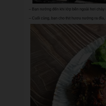
– Bạn nướng đến khi lớp bên ngoài hơi cháy 
– Cuối cùng, bạn cho thịt hươu nướng ra đĩa