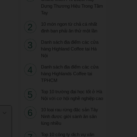
Dựng Thương Hiệu Trong Tầm
Tay
10 món ngon từ chả cá nhất
định bạn phải ăn thử một lần
Danh sách địa điểm các cửa
hàng Highland Coffee tại Hà
Nội
Danh sách địa điểm các cửa
hàng Highlands Coffee tại
TPHCM
Top 10 trường đại học tốt ở Hà
Nội với cơ hội nghề nghiệp cao
10 loại rau rừng đặc sản Tây
Ninh được giới sành ăn săn
lùng nhiều
Top 10 công ty dịch vụ văn