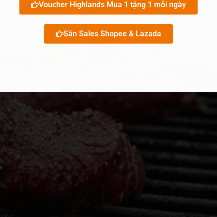
Voucher Highlands Mua 1 tặng 1 mỗi ngày
Săn Sales Shopee & Lazada