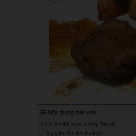
Nội dung bài viết
Cách làm thịt hươu nướng Teriyaki
Nguyên liệu cần chuẩn bị