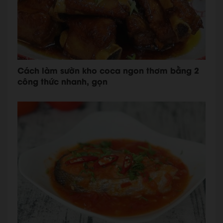
Cách làm sườn kho coca ngon thơm bằng 2
công thức nhanh, gọn