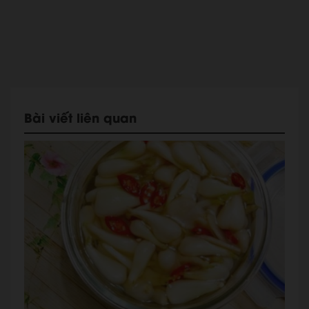
Bài viết liên quan