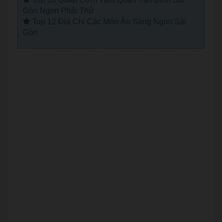
Gòn Ngon Phải Thử
Top 12 Địa Chỉ Các Món Ăn Sáng Ngon Sài
Gòn