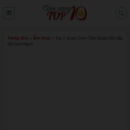
Trang chủ
Ẩm thực
»
»
Top 7 Quán Cơm Tấm Quận Gò Vấp
Sài Gòn Ngon