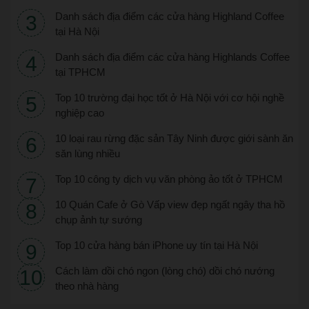
Danh sách địa điểm các cửa hàng Highland Coffee
tại Hà Nội
Danh sách địa điểm các cửa hàng Highlands Coffee
tại TPHCM
Top 10 trường đại học tốt ở Hà Nội với cơ hội nghề
nghiệp cao
10 loại rau rừng đặc sản Tây Ninh được giới sành ăn
săn lùng nhiều
Top 10 công ty dịch vụ văn phòng ảo tốt ở TPHCM
10 Quán Cafe ở Gò Vấp view đẹp ngất ngây tha hồ
chụp ảnh tự sướng
Top 10 cửa hàng bán iPhone uy tín tại Hà Nội
Cách làm dồi chó ngon (lòng chó) dồi chó nướng
theo nhà hàng