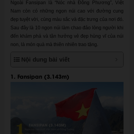
Ngoài Fansipan là “Nóc nhà Đông Phương”, Việt
Nam còn có những ngọn núi cao với đường cung
đẹp tuyệt vời, cùng màu sắc và đặc trưng của nơi đó.
Sau đây là 10 ngọn núi làm chao đảo lòng người khi
đến khám phá và tận hưởng vẻ đẹp hùng vĩ của núi
non, là món quà mà thiên nhiên trao tặng.
Nội dung bài viết
1. Fansipan (3.143m)