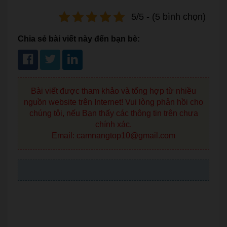
5/5 - (5 bình chọn)
Chia sẻ bài viết này đến bạn bè:
Bài viết được tham khảo và tổng hợp từ nhiều
nguồn website trên Internet! Vui lòng phản hồi cho
chúng tôi, nếu Bạn thấy các thông tin trên chưa
chính xác.
Email: camnangtop10@gmail.com