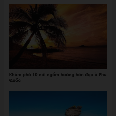
Khám phá 10 nơi ngắm hoàng hôn đẹp ở Phú
Quốc