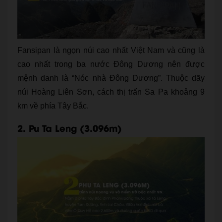
Fansipan là ngọn núi cao nhất Việt Nam và cũng là
cao nhất trong ba nước Đông Dương nên được
mệnh danh là “Nóc nhà Đông Dương”. Thuộc dãy
núi Hoàng Liên Sơn, cách thị trấn Sa Pa khoảng 9
km về phía Tây Bắc.
2. Pu Ta Leng (3.096m)