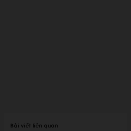
Bài viết liên quan