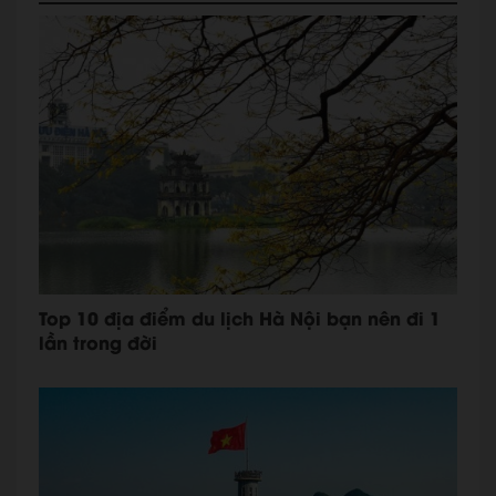
Top 10 địa điểm du lịch Hà Nội bạn nên đi 1
lần trong đời