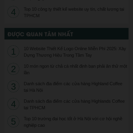
Top 10 công ty thiết kế website uy tín, chất lượng tại
TPHCM
ĐƯỢC QUAN TÂM NHẤT
10 Website Thiết Kế Logo Online Miễn Phí 2025: Xây
Dựng Thương Hiệu Trong Tầm Tay
10 món ngon từ chả cá nhất định bạn phải ăn thử một
lần
Danh sách địa điểm các cửa hàng Highland Coffee
tại Hà Nội
Danh sách địa điểm các cửa hàng Highlands Coffee
tại TPHCM
Top 10 trường đại học tốt ở Hà Nội với cơ hội nghề
nghiệp cao