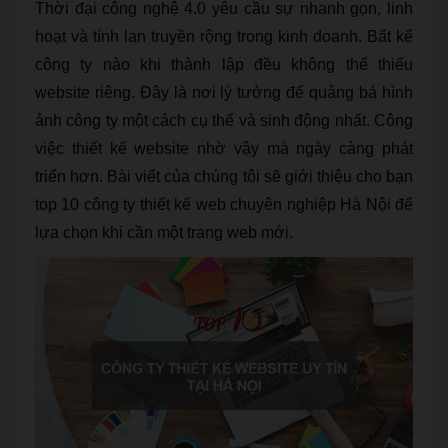
Thời đại công nghệ 4.0 yêu cầu sự nhanh gọn, linh
hoạt và tính lan truyền rộng trong kinh doanh. Bất kể
công ty nào khi thành lập đều không thể thiếu
website riêng. Đây là nơi lý tưởng để quảng bá hình
ảnh công ty một cách cụ thể và sinh động nhất. Công
việc thiết kế website nhờ vậy mà ngày càng phát
triển hơn. Bài viết của chúng tôi sẽ giới thiệu cho bạn
top 10 công ty thiết kế web chuyên nghiệp Hà Nội để
lựa chọn khi cần một trang web mới.