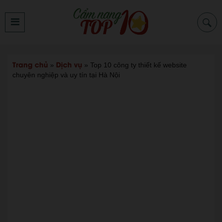
Trang chủ
Dịch vụ
»
»
Top 10 công ty thiết kế website
chuyên nghiệp và uy tín tại Hà Nội