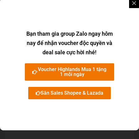
Bạn tham gia group Zalo ngay hôm
nay để nhận voucher độc quyền và
deal sale cực hời nhé!
Voucher Highlands Mua 1 tặng
1 mỗi ngày
Săn Sales Shopee & Lazada