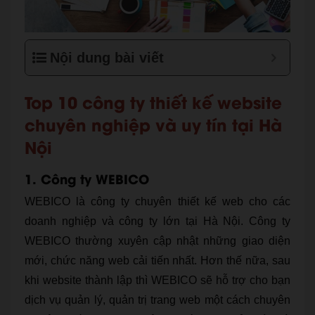
Nội dung bài viết
Top 10 công ty thiết kế website
chuyên nghiệp và uy tín tại Hà
Nội
1. Công ty WEBICO
WEBICO là công ty chuyên thiết kế web cho các
doanh nghiệp và công ty lớn tại Hà Nội. Công ty
WEBICO thường xuyên cập nhật những giao diện
mới, chức năng web cải tiến nhất. Hơn thế nữa, sau
khi website thành lập thì WEBICO sẽ hỗ trợ cho bạn
dịch vụ quản lý, quản trị trang web một cách chuyên