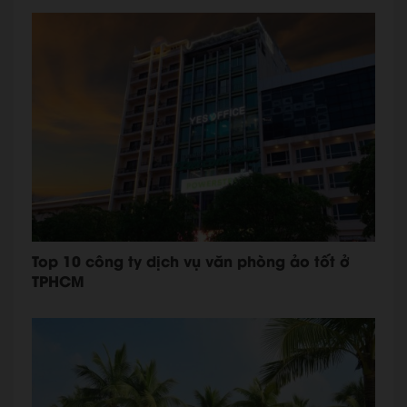
Top 10 công ty dịch vụ văn phòng ảo tốt ở
TPHCM