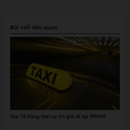
Bài viết liên quan
Top 10 hãng taxi uy tín giá rẻ tại TPHCM