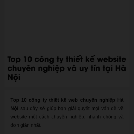
Top 10 công ty thiết kế website
chuyên nghiệp và uy tín tại Hà
Nội
Top 10 công ty thiết kế web chuyên nghiệp Hà
Nội
sau đây sẽ giúp bạn giải quyết mọi vấn đề về
website một cách chuyên nghiệp, nhanh chóng và
đơn giản nhất.