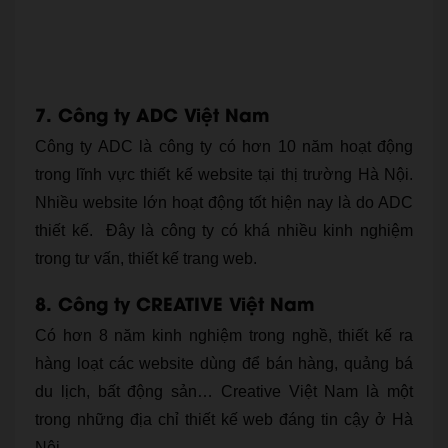
7. Công ty ADC Việt Nam
Công ty ADC là công ty có hơn 10 năm hoạt động
trong lĩnh vực thiết kế website tại thị trường Hà Nội.
Nhiều website lớn hoạt động tốt hiện nay là do ADC
thiết kế. Đây là công ty có khá nhiều kinh nghiệm
trong tư vấn, thiết kế trang web.
8. Công ty CREATIVE Việt Nam
Có hơn 8 năm kinh nghiệm trong nghề, thiết kế ra
hàng loạt các website dùng để bán hàng, quảng bá
du lịch, bất động sản… Creative Việt Nam là một
trong những địa chỉ thiết kế web đáng tin cậy ở Hà
Nội.