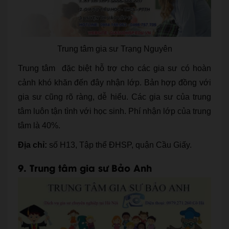
Trung tâm gia sư Trạng Nguyên
Trung tâm đặc biệt hỗ trợ cho các gia sư có hoàn
cảnh khó khăn đến đây nhận lớp. Bản hợp đồng với
gia sư cũng rõ ràng, dễ hiểu. Các gia sư của trung
tâm luôn tận tình với học sinh. Phí nhận lớp của trung
tâm là 40%.
Địa chỉ:
số H13, Tập thể ĐHSP, quận Cầu Giấy.
9. Trung tâm gia sư Bảo Anh