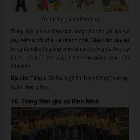
Trung tâm gia sư Bảo Anh
Trung tâm gia sư Bảo Anh cung cấp các gói gia sư
dạy kèm tại tốt nhất và nhanh nhất. Giáo viên dạy tại
trung tâm đều là giảng viên tại các trường đại học uy
tín tại Hà Nội. Do vậy, chất lượng giảng dạy luôn
đảm bảo.
Địa chỉ:
Tầng 1, Số 5A, Ngõ 54 Định Công Thượng,
quận Hoàng Mai.
10. Trung tâm gia sư Bình Minh