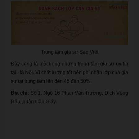
Trung tâm gia sư Sao Việt
Đây cũng là một trong những trung tâm gia sư uy tín
tại Hà Nội. Vì chất lượng tốt nên phí nhận lớp của gia
sư tại trung tâm lên đến 45 đến 50%.
Địa chỉ:
Số 1, Ngõ 16 Phan Văn Trường, Dịch Vọng
Hậu, quận Cầu Giấy.