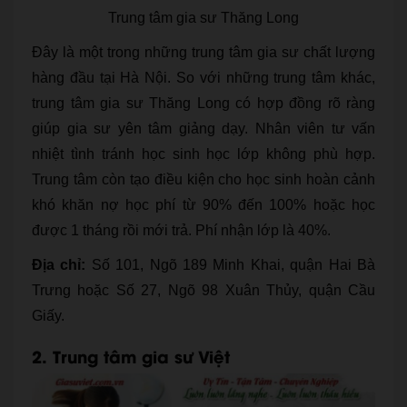
Trung tâm gia sư Thăng Long
Đây là một trong những trung tâm gia sư chất lượng
hàng đầu tại Hà Nội. So với những trung tâm khác,
trung tâm gia sư Thăng Long có hợp đồng rõ ràng
giúp gia sư yên tâm giảng dạy. Nhân viên tư vấn
nhiệt tình tránh học sinh học lớp không phù hợp.
Trung tâm còn tạo điều kiện cho học sinh hoàn cảnh
khó khăn nợ học phí từ 90% đến 100% hoặc học
được 1 tháng rồi mới trả. Phí nhận lớp là 40%.
Địa chỉ:
Số 101, Ngõ 189 Minh Khai, quận Hai Bà
Trưng hoặc Số 27, Ngõ 98 Xuân Thủy, quận Cầu
Giấy.
2. Trung tâm gia sư Việt