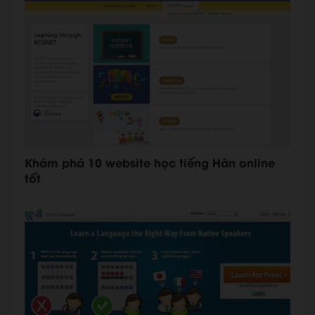
Khám phá 10 website học tiếng Hàn online
tốt