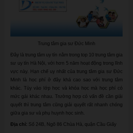
Trung tâm gia sư Đức Minh
Đây là trung tâm uy tín nằm trong top 10 trung tâm gia
sư uy tín Hà Nội, với hơn 5 năm hoạt động trong lĩnh
vực này. Hạn chế uy nhất của trung tâm gia sư Đức
Minh là học phí ở đây khá cao sao với trung tâm
khác. Tùy vào lớp học và khóa học mà học phí có
mức gái khác nhau. Trường hợp có vấn đề cần giải
quyết thì trung tâm cũng giải quyết rất nhanh chóng
giữa gia sư và phụ huynh học sinh.
Địa chỉ:
Số 24B, Ngõ 86 Chùa Hà, quận Cầu Giấy