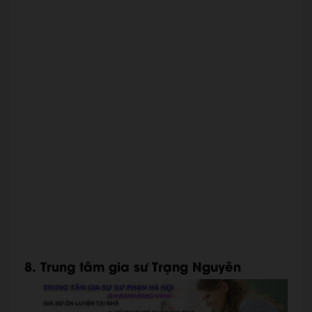
8. Trung tâm gia sư Trạng Nguyên