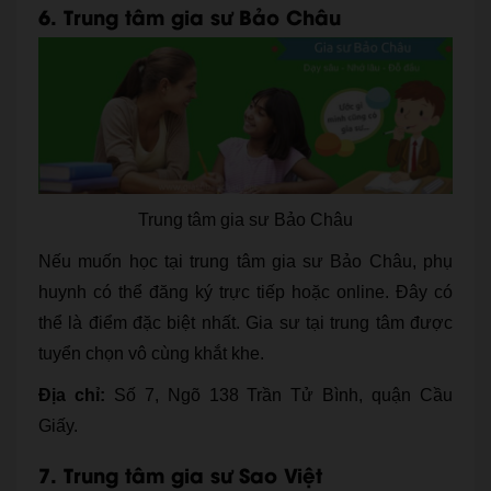
6. Trung tâm gia sư Bảo Châu
Trung tâm gia sư Bảo Châu
Nếu muốn học tại trung tâm gia sư Bảo Châu, phụ
huynh có thể đăng ký trực tiếp hoặc online. Đây có
thể là điểm đặc biệt nhất. Gia sư tại trung tâm được
tuyển chọn vô cùng khắt khe.
Địa chỉ:
Số 7, Ngõ 138 Trần Tử Bình, quận Cầu
Giấy.
7. Trung tâm gia sư Sao Việt