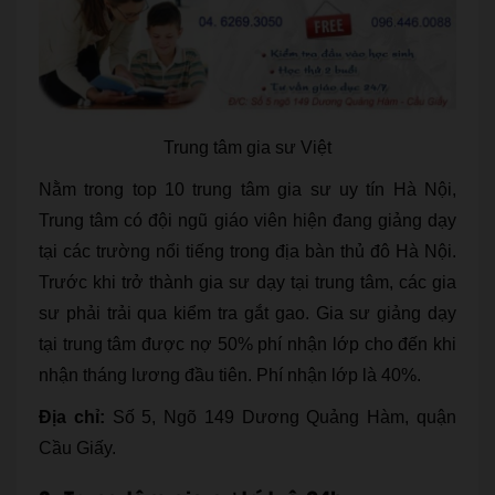
Trung tâm gia sư Việt
Nằm trong top 10 trung tâm gia sư uy tín Hà Nội,
Trung tâm có đội ngũ giáo viên hiện đang giảng dạy
tại các trường nổi tiếng trong địa bàn thủ đô Hà Nội.
Trước khi trở thành gia sư dạy tại trung tâm, các gia
sư phải trải qua kiểm tra gắt gao. Gia sư giảng dạy
tại trung tâm được nợ 50% phí nhận lớp cho đến khi
nhận tháng lương đầu tiên. Phí nhận lớp là 40%.
Địa chỉ:
Số 5, Ngõ 149 Dương Quảng Hàm, quận
Cầu Giấy.