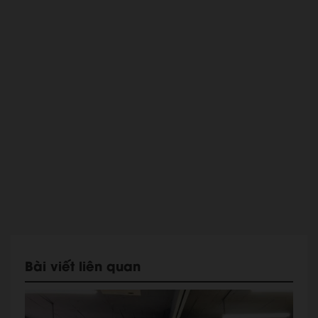
Bài viết liên quan