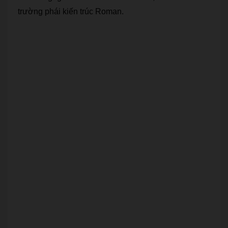
trường phái kiến trúc Roman.