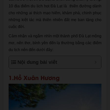
10 địa điểm du lịch hot Đà Lạt là thiên đường dành
cho những ai thích mạo hiểm, khám phá, chinh phục
những kiệt tác mà thiên nhiên đất mẹ ban tặng cho
cuộc đời.
Cảm nhận và ngắm nhìn một thành phố Đà Lạt mộng
mơ, nên thơ, bình yên đến lạ thường bằng các điểm
du lịch nên đến dưới đây:
Nội dung bài viết
1.Hồ Xuân Hương