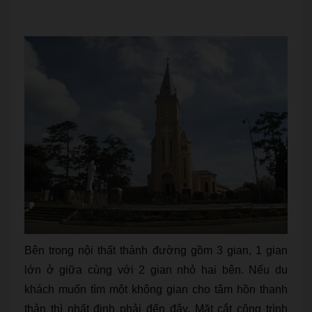
Bên trong nội thất thánh đường gồm 3 gian, 1 gian
lớn ở giữa cùng với 2 gian nhỏ hai bên. Nếu du
khách muốn tìm một không gian cho tâm hồn thanh
thản thì nhất định phải đến đây. Mặt cắt công trình