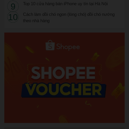
Top 10 cửa hàng bán iPhone uy tín tại Hà Nội
Cách làm dồi chó ngon (lòng chó) dồi chó nướng
theo nhà hàng