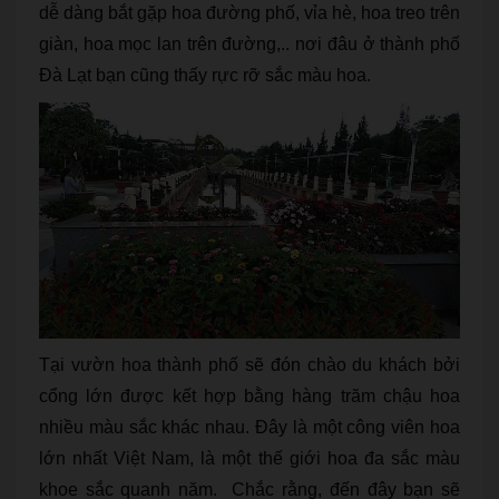
dễ dàng bắt gặp hoa đường phố, vỉa hè, hoa treo trên
giàn, hoa mọc lan trên đường,.. nơi đâu ở thành phố
Đà Lạt bạn cũng thấy rực rỡ sắc màu hoa.
Tại vườn hoa thành phố sẽ đón chào du khách bởi
cổng lớn được kết hợp bằng hàng trăm chậu hoa
nhiều màu sắc khác nhau. Đây là một công viên hoa
lớn nhất Việt Nam, là một thế giới hoa đa sắc màu
khoe sắc quanh năm. Chắc rằng, đến đây bạn sẽ