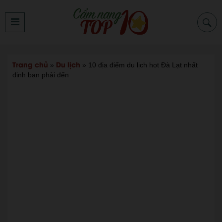
Trang chủ
Du lịch
»
»
10 địa điểm du lịch hot Đà Lạt nhất
định bạn phải đến