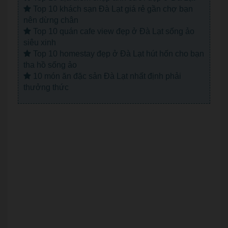
Top 10 khách sạn Đà Lạt giá rẻ gần chợ bạn
nên dừng chân
Top 10 quán cafe view đẹp ở Đà Lạt sống ảo
siêu xinh
Top 10 homestay đẹp ở Đà Lạt hút hốn cho bạn
tha hồ sống ảo
10 món ăn đặc sản Đà Lạt nhất định phải
thưởng thức