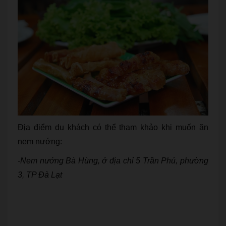
Địa điểm du khách có thể tham khảo khi muốn ăn
nem nướng:
-Nem nướng Bà Hùng, ở địa chỉ 5 Trần Phú, phường
3, TP Đà Lạt