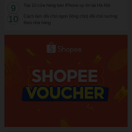
Top 10 cửa hàng bán iPhone uy tín tại Hà Nội
Cách làm dồi chó ngon (lòng chó) dồi chó nướng
theo nhà hàng