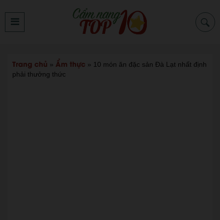
Trang chủ
Ẩm thực
»
»
10 món ăn đặc sản Đà Lạt nhất định
phải thưởng thức