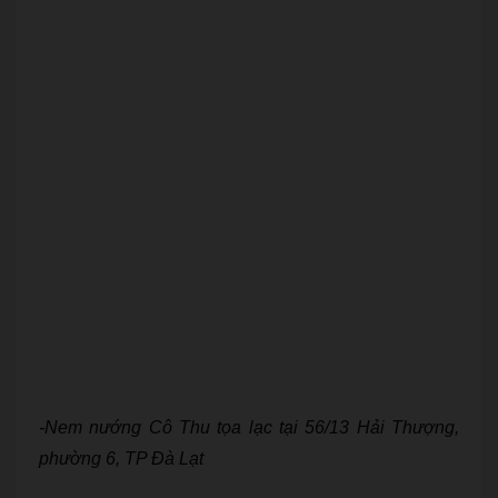
-Nem nướng Cô Thu tọa lạc tại 56/13 Hải Thượng,
phường 6, TP Đà Lạt