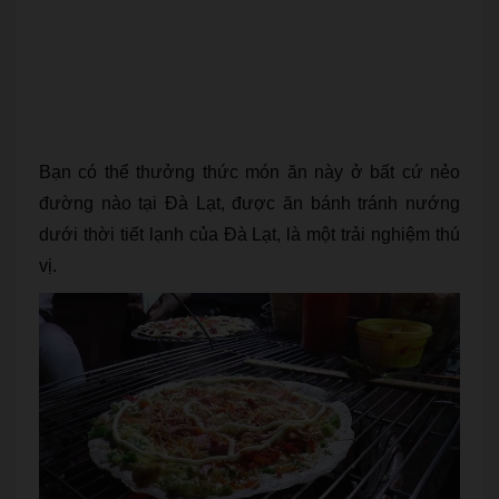
Bạn có thể thưởng thức món ăn này ở bất cứ nẻo
đường nào tại Đà Lạt, được ăn bánh tránh nướng
dưới thời tiết lạnh của Đà Lạt, là một trải nghiệm thú
vị.