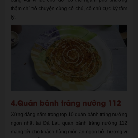
thậm chí trò chuyện cùng cô chú, cô chú cực kỳ tâm
lý.
4.Quán bánh tráng nướng 112
Xứng đáng nằm trong top 10 quán bánh tráng nướng
ngon nhất tại Đà Lạt, quán bánh tráng nướng 112
mang tới cho khách hàng món ăn ngon bởi hương vị