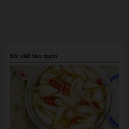
Bài viết liên quan