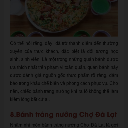
Có thể nói rằng, đây đã trở thành điểm đến thường
xuyên của thực khách, đặc biệt là đối tượng học
sinh, sinh viên. Là một trong những quán bánh được
ưa thích nhất trên phạm vi toàn quận, quán bánh này
được đánh giá nguồn gốc thực phẩm rõ ràng, đảm
bảo trong khâu chế biến và phong cách phục vụ. Cho
nên, chiếc bánh tráng nướng khi ra lò không thể làm
kiềm lòng bất cứ ai.
8.Bánh tráng nướng Chợ Đà Lạt
Nhâm nhi món bánh tráng nướng Chợ Đà Lạt là gợi