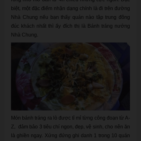
biệt, một đặc điểm nhận dạng chính là đi trên đường
Nhà Chung nếu bạn thấy quán nào tập trung đông
đúc khách nhất thì ấy đích thị là Bánh tráng nướng
Nhà Chung.
Món bánh tráng ra lò được tỉ mỉ từng công đoạn từ A-
Z, đảm bảo 3 tiêu chí ngon, đẹp, vệ sinh, cho nên ăn
là ghiền ngay. Xứng đứng ghi danh 1 trong 10 quán