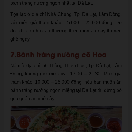
bánh tráng nướng ngon nhất tại Đà Lạt.
Tọa lạc ở địa chỉ Nhà Chung, Tp. Đà Lạt, Lâm Đồng,
với mức giá tham khảo: 15.000 – 25.000 đồng. Do
đó, khi có nhu cầu thưởng thức món ăn này thì nên
ghé ngay.
7.Bánh tráng nướng cô Hoa
Nằm ở địa chỉ: 56 Thông Thiên Học, Tp. Đà Lạt, Lâm
Đồng, khung giờ mở cửa: 17:00 – 21:30. Mức giá
tham khảo: 10.000 – 25.000 đồng, nếu bạn muốn ăn
bánh tráng nướng ngon miệng tại Đà Lạt thì đừng bỏ
qua quán ăn nhỏ này.