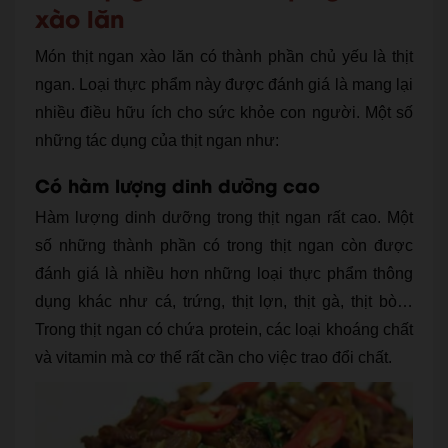
xào lăn
Món thịt ngan xào lăn có thành phần chủ yếu là thịt
ngan. Loại thực phẩm này được đánh giá là mang lại
nhiều điều hữu ích cho sức khỏe con người. Một số
những tác dụng của thịt ngan như:
Có hàm lượng dinh dưỡng cao
Hàm lượng dinh dưỡng trong thịt ngan rất cao. Một
số những thành phần có trong thịt ngan còn được
đánh giá là nhiều hơn những loại thực phẩm thông
dụng khác như cá, trứng, thịt lợn, thịt gà, thịt bò…
Trong thịt ngan có chứa protein, các loại khoáng chất
và vitamin mà cơ thể rất cần cho việc trao đổi chất.