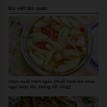
Bài viết liên quan
Cách muối hành ngon [Muối hành tím chua
ngọt được lâu, không nổi váng]