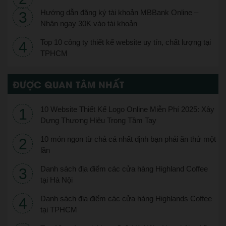
Hướng dẫn đăng ký tài khoản MBBank Online –
Nhận ngay 30K vào tài khoản
Top 10 công ty thiết kế website uy tín, chất lượng tại
TPHCM
ĐƯỢC QUAN TÂM NHẤT
10 Website Thiết Kế Logo Online Miễn Phí 2025: Xây
Dựng Thương Hiệu Trong Tầm Tay
10 món ngon từ chả cá nhất định bạn phải ăn thử một
lần
Danh sách địa điểm các cửa hàng Highland Coffee
tại Hà Nội
Danh sách địa điểm các cửa hàng Highlands Coffee
tại TPHCM