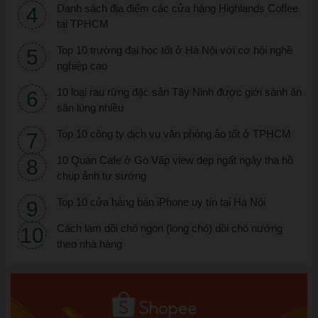
Danh sách địa điểm các cửa hàng Highlands Coffee
tại TPHCM
Top 10 trường đại học tốt ở Hà Nội với cơ hội nghề
nghiệp cao
10 loại rau rừng đặc sản Tây Ninh được giới sành ăn
săn lùng nhiều
Top 10 công ty dịch vụ văn phòng ảo tốt ở TPHCM
10 Quán Cafe ở Gò Vấp view đẹp ngất ngây tha hồ
chụp ảnh tự sướng
Top 10 cửa hàng bán iPhone uy tín tại Hà Nội
Cách làm dồi chó ngon (lòng chó) dồi chó nướng
theo nhà hàng