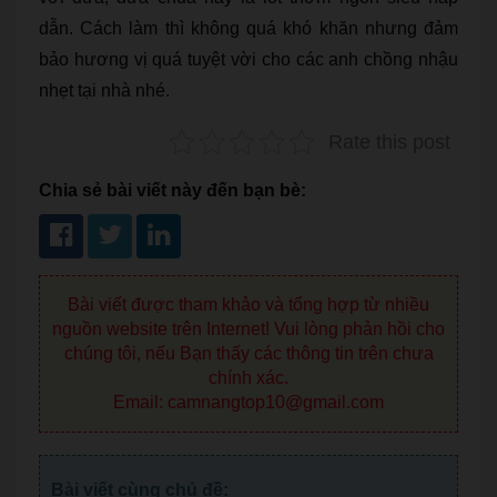
dẫn. Cách làm thì không quá khó khăn nhưng đảm
bảo hương vị quá tuyệt vời cho các anh chồng nhậu
nhẹt tại nhà nhé.
Rate this post
Chia sẻ bài viết này đến bạn bè:
Bài viết được tham khảo và tổng hợp từ nhiều
nguồn website trên Internet! Vui lòng phản hồi cho
chúng tôi, nếu Bạn thấy các thông tin trên chưa
chính xác.
Email: camnangtop10@gmail.com
Bài viết cùng chủ đề: