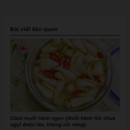
Bài viết liên quan
Cách muối hành ngon [Muối hành tím chua
ngọt được lâu, không nổi váng]