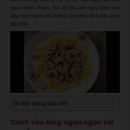
ngựa ngon chuẩn. Giờ thì học hỏi ngay cách xào
lòng ngựa ngon với những công thức đơn giản dưới
đây nhé!
Nội dung bài viết
Cách xào lòng ngựa ngon với