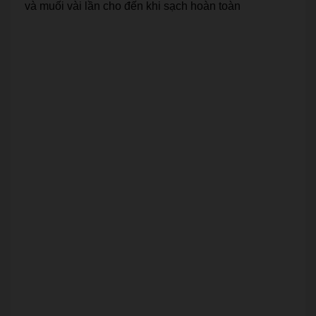
và muối vài lần cho đến khi sạch hoàn toàn