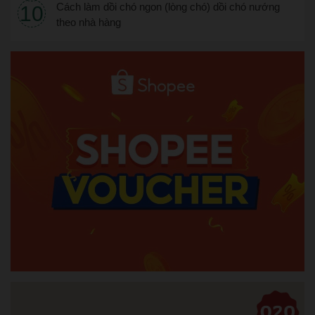
Cách làm dồi chó ngon (lòng chó) dồi chó nướng
theo nhà hàng