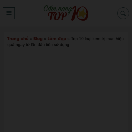
Trang chủ
Blog
Làm đẹp
»
»
»
Top 10 loại kem trị mụn hiệu
quả ngay từ lần đầu tiên sử dụng