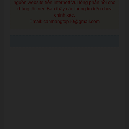
nguồn website trên Internet! Vui lòng phản hồi cho
chúng tôi, nếu Bạn thấy các thông tin trên chưa
chính xác.
Email: camnangtop10@gmail.com