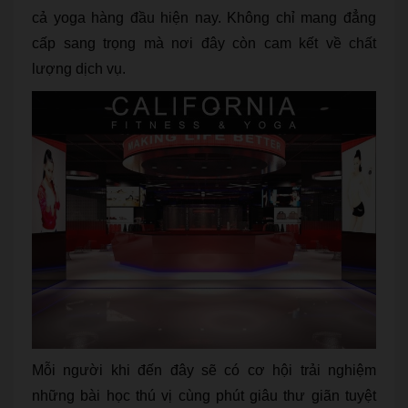
cả yoga hàng đầu hiện nay. Không chỉ mang đẳng
cấp sang trọng mà nơi đây còn cam kết về chất
lượng dịch vụ.
Mỗi người khi đến đây sẽ có cơ hội trải nghiệm
những bài học thú vị cùng phút giâu thư giãn tuyệt