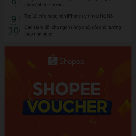
chụp ảnh tự sướng
Top 10 cửa hàng bán iPhone uy tín tại Hà Nội
Cách làm dồi chó ngon (lòng chó) dồi chó nướng
theo nhà hàng