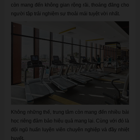
còn mang đến không gian rộng rãi, thoáng đãng cho
người tập trải nghiệm sự thoải mái tuyệt vời nhất.
Không những thế, trung tâm còn mang đến nhiều bài
học riêng đảm bảo hiệu quả mang lại. Cùng với đó là
đội ngũ huấn luyện viên chuyên nghiệp và đầy nhiệt
huyết.