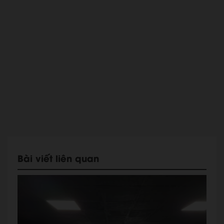
Bài viết liên quan