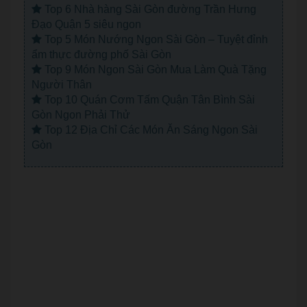
Top 6 Nhà hàng Sài Gòn đường Trần Hưng
Đạo Quận 5 siêu ngon
Top 5 Món Nướng Ngon Sài Gòn – Tuyệt đỉnh
ẩm thực đường phố Sài Gòn
Top 9 Món Ngon Sài Gòn Mua Làm Quà Tặng
Người Thân
Top 10 Quán Cơm Tấm Quận Tân Bình Sài
Gòn Ngon Phải Thử
Top 12 Địa Chỉ Các Món Ăn Sáng Ngon Sài
Gòn