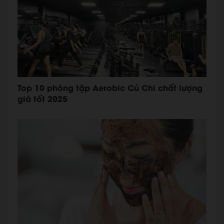
Top 10 phòng tập Aerobic Củ Chi chất lượng
giá tốt 2025