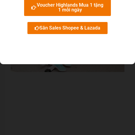
Voucher Highlands Mua 1 tặng
1 mỗi ngày
Săn Sales Shopee & Lazada