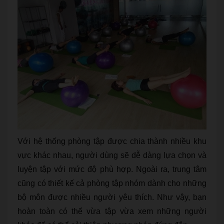
Với hệ thống phòng tập được chia thành nhiều khu
vực khác nhau, người dùng sẽ dễ dàng lựa chọn và
luyện tập với mức độ phù hợp. Ngoài ra, trung tâm
cũng có thiết kế cả phòng tập nhóm dành cho những
bộ môn được nhiều người yêu thích. Như vậy, bạn
hoàn toàn có thể vừa tập vừa xem những người