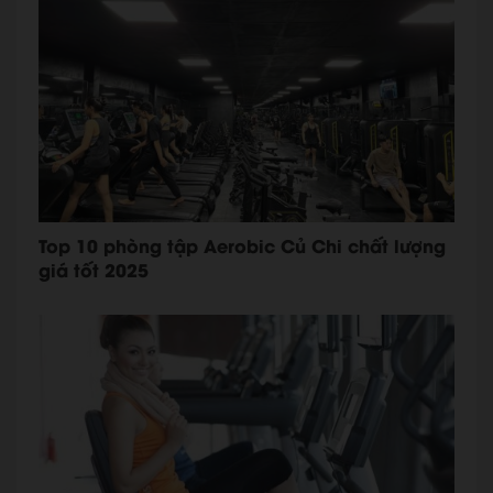
Top 10 phòng tập Aerobic Củ Chi chất lượng
giá tốt 2025