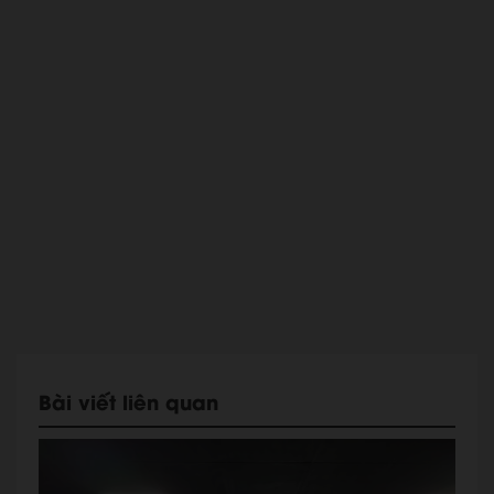
Bài viết liên quan