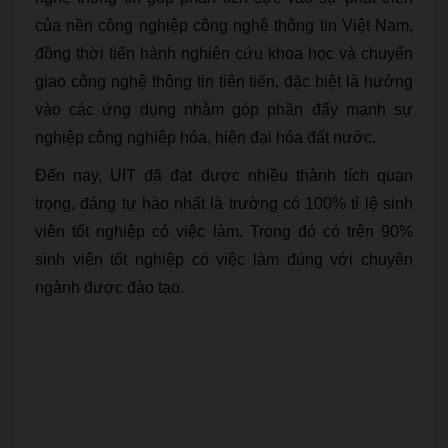
của nền công nghiệp công nghệ thông tin Việt Nam,
đồng thời tiến hành nghiên cứu khoa học và chuyển
giao công nghệ thông tin tiên tiến, đặc biệt là hướng
vào các ứng dụng nhằm góp phần đẩy mạnh sự
nghiệp công nghiệp hóa, hiện đại hóa đất nước.
Đến nay, UIT đã đạt được nhiều thành tích quan
trọng, đáng tự hào nhất là trường có 100% tỉ lệ sinh
viên tốt nghiệp có việc làm. Trong đó có trên 90%
sinh viên tốt nghiệp có việc làm đúng với chuyên
ngành được đào tạo.