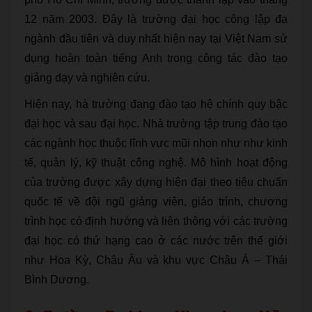
12 năm 2003. Đây là trường đại học công lập đa
ngành đầu tiên và duy nhất hiện nay tại Việt Nam sử
dụng hoàn toàn tiếng Anh trong công tác đào tạo
giảng dạy và nghiên cứu.
Hiện nay, hà trường đang đào tạo hệ chính quy bậc
đại học và sau đại học. Nhà trường tập trung đào tạo
các ngành học thuộc lĩnh vực mũi nhọn như như kinh
tế, quản lý, kỹ thuật công nghệ. Mô hình hoạt động
của trường được xây dựng hiện đại theo tiêu chuẩn
quốc tế về đội ngũ giảng viên, giáo trình, chương
trình học có định hướng và liên thông với các trường
đại học có thứ hạng cao ở các nước trên thế giới
như Hoa Kỳ, Châu Âu và khu vực Châu Á – Thái
Bình Dương.