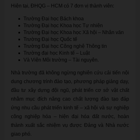
Hiện tại, ĐHQG – HCM có 7 đơn vị thành viên:
Trường Đại học Bách khoa
Trường Đại học Khoa học Tự nhiên
Trường Đại học Khoa học Xã hội – Nhân văn
Trường Đại học Quốc tế
Trường Đại học Công nghệ Thông tin
Trường đại học Kinh tế – Luật
Và Viện Môi trường – Tài nguyên.
Nhà trường đã không ngừng nghiên cứu cải tiến nội
dung chương trình đào tạo, phương pháp giảng dạy,
đầu tư xây dựng đội ngũ, phát triển cơ sở vật chất
nhằm mục đích nâng cao chất lượng đào tạo đáp
ứng nhu cầu phát triển kinh tế – xã hội và sự nghiệp
công nghiệp hóa – hiện đại hóa đất nước, hoàn
thành xuất sắc nhiệm vụ được Đảng và Nhà nước
giao phó.