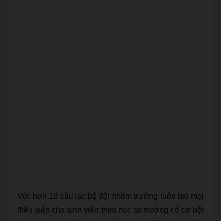
Với hơn 18 câu lạc bộ đội nhóm trường luôn tạo mọi
điều kiện cho sinh viên theo học tại trường có cơ hội