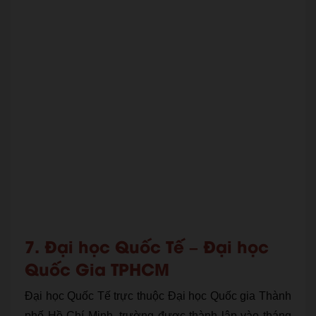
7. Đại học Quốc Tế – Đại học
Quốc Gia TPHCM
Đại học Quốc Tế trực thuộc Đại học Quốc gia Thành
phố Hồ Chí Minh, trường được thành lập vào tháng