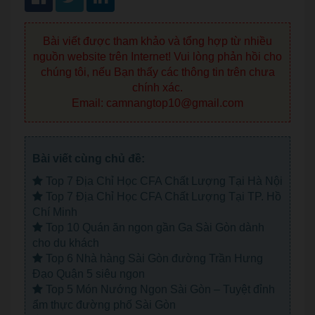
Bài viết được tham khảo và tổng hợp từ nhiều
nguồn website trên Internet! Vui lòng phản hồi cho
chúng tôi, nếu Bạn thấy các thông tin trên chưa
chính xác.
Email: camnangtop10@gmail.com
Bài viết cùng chủ đề:
Top 7 Địa Chỉ Học CFA Chất Lượng Tại Hà Nội
Top 7 Địa Chỉ Học CFA Chất Lượng Tại TP. Hồ
Chí Minh
Top 10 Quán ăn ngon gần Ga Sài Gòn dành
cho du khách
Top 6 Nhà hàng Sài Gòn đường Trần Hưng
Đạo Quận 5 siêu ngon
Top 5 Món Nướng Ngon Sài Gòn – Tuyệt đỉnh
ẩm thực đường phố Sài Gòn