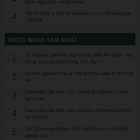
Nhận ngay 30K vào tài khoản
Top 10 công ty thiết kế website uy tín, chất lượng tại
TPHCM
ĐƯỢC QUAN TÂM NHẤT
10 Website Thiết Kế Logo Online Miễn Phí 2025: Xây
Dựng Thương Hiệu Trong Tầm Tay
10 món ngon từ chả cá nhất định bạn phải ăn thử một
lần
Danh sách địa điểm các cửa hàng Highland Coffee
tại Hà Nội
Danh sách địa điểm các cửa hàng Highlands Coffee
tại TPHCM
Top 10 trường đại học tốt ở Hà Nội với cơ hội nghề
nghiệp cao