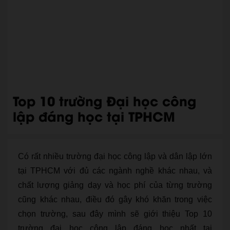
Top 10 trường Đại học công
lập đáng học tại TPHCM
Có rất nhiều trường đại học công lập và dân lập lớn
tại TPHCM với đủ các ngành nghề khác nhau, và
chất lượng giảng dạy và học phí của từng trường
cũng khác nhau, điều đó gây khó khăn trong việc
chọn trường, sau đây mình sẽ giới thiệu Top 10
trường đại học công lập đáng học nhất tại